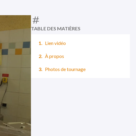
TABLE DES MATIÈRES
Lien vidéo
À propos
Photos de tournage