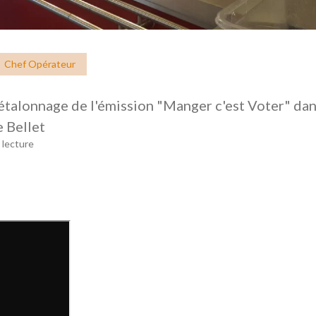
Chef Opérateur
talonnage de l'émission "Manger c'est Voter" dan
e Bellet
 lecture