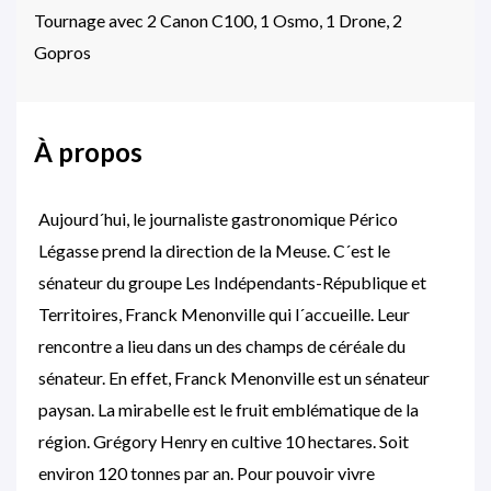
Tournage avec 2 Canon C100, 1 Osmo, 1 Drone, 2
Gopros
À propos
Aujourd´hui, le journaliste gastronomique Périco
Légasse prend la direction de la Meuse. C´est le
sénateur du groupe Les Indépendants-République et
Territoires, Franck Menonville qui l´accueille. Leur
rencontre a lieu dans un des champs de céréale du
sénateur. En effet, Franck Menonville est un sénateur
paysan. La mirabelle est le fruit emblématique de la
région. Grégory Henry en cultive 10 hectares. Soit
environ 120 tonnes par an. Pour pouvoir vivre