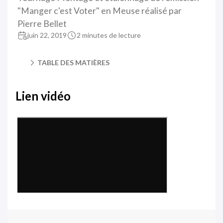
"Manger c'est Voter" en Meuse réalisé par
Pierre Bellet
juin 22, 2019
2 minutes de lecture
TABLE DES MATIÈRES
Lien vidéo