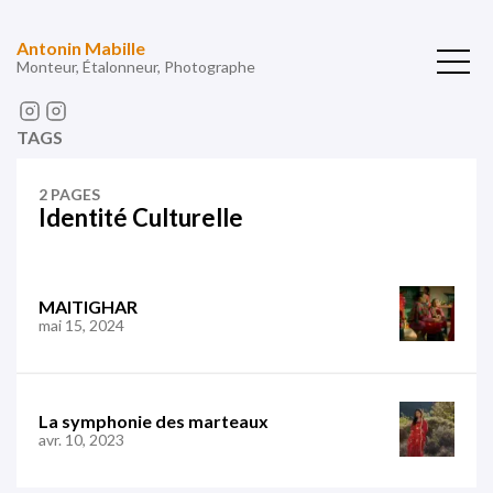
Antonin Mabille
Monteur, Étalonneur, Photographe
TAGS
2 PAGES
Identité Culturelle
MAITIGHAR
mai 15, 2024
La symphonie des marteaux
avr. 10, 2023